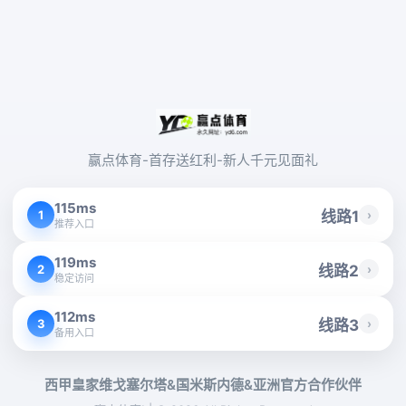
赢点体育-首存送红利-新人千元见面礼
115ms
线路1
›
1
推荐入口
119ms
线路2
›
2
稳定访问
112ms
线路3
›
3
备用入口
西甲皇家维戈塞尔塔&国米斯内德&亚洲官方合作伙伴